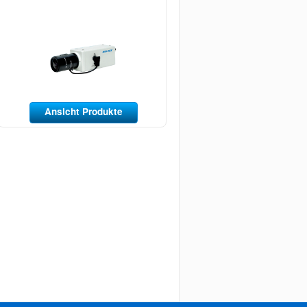
Ansicht Produkte