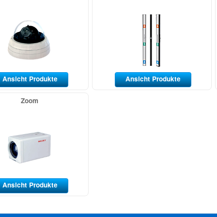
Ansicht Produkte
Ansicht Produkte
Zoom
Ansicht Produkte