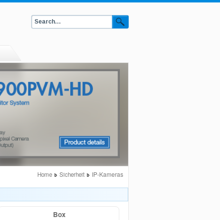
IP-Kameras
Home
Sicherheit
Box